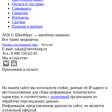
Оплата и доставка
Самовывоз
Гарантия
Контакты
Скидки
Помощь в выборе
2026 © Швейбург — швейные машины
Все права защищены.
Дизайн и продвижение сайта
– "Кутузов"
E-mail: zakaz@shveiburg.ru
Тел.: 8 800 550-02-85
Мы в соцсетях:
Принимаем к оплате:
На нашем сайте мы используем cookie, данные об IP-адресе и
местоположении для сбора информации технического
характера, в соответствии с
политикой
организации по
обработке персональных данных.
Информация, представленная данном на сайте, не является
публичной офертой.